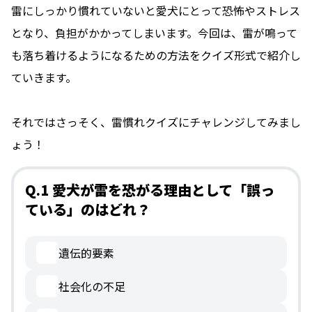
雷にしっかり慣れていないと愛犬にとって恐怖やストレス
となり、負担がかかってしまいます。今回は、雷が鳴って
も落ち着けるようになるための方法をクイズ形式で紹介し
ていきます。
それではさっそく、雷慣れクイズにチャレンジしてみまし
ょう！
Q.1 愛犬が雷を恐がる理由として「誤っ
ている」のはどれ？
遺伝的要素
社会化の不足