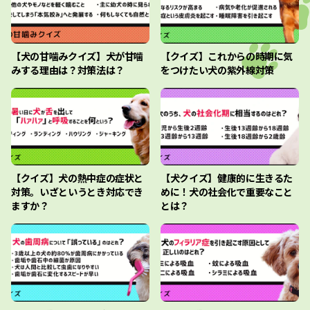
【犬の甘噛みクイズ】犬が甘噛
【クイズ】これからの時期に気
みする理由は？対策法は？
をつけたい犬の紫外線対策
【クイズ】犬の熱中症の症状と
【犬クイズ】健康的に生きるた
対策。いざというとき対応でき
めに！犬の社会化で重要なこと
ますか？
とは？