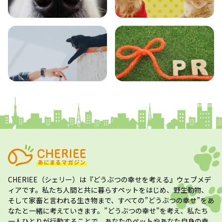
エンタメ
クイズ
コラム
プレスリリース
CHERIEE（シェリー）
は『どうぶつの幸せを考える』ウェブメデ
ィアです。私たち人間と共に暮らすペットをはじめ、野生動物、
そして家畜と言われる生き物まで、すべての”
どうぶつの幸せ
”をあ
なたと一緒に考えていきます。”
どうぶつの幸せ
”を考え、私たち
一人ひとりが行動することで、あなたのペットやあなた自身の幸