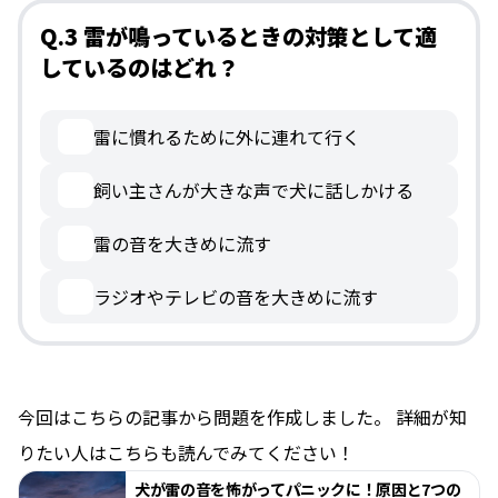
Q.3 雷が鳴っているときの対策として適
しているのはどれ？
雷に慣れるために外に連れて行く
飼い主さんが大きな声で犬に話しかける
雷の音を大きめに流す
ラジオやテレビの音を大きめに流す
今回はこちらの記事から問題を作成しました。 詳細が知
りたい人はこちらも読んでみてください！
犬が雷の音を怖がってパニックに！原因と7つの