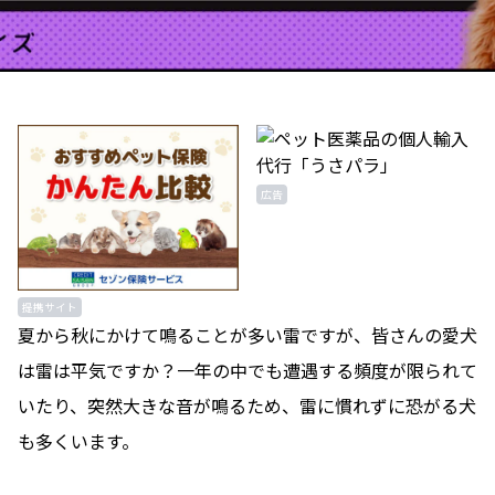
広告
提携サイト
夏から秋にかけて鳴ることが多い雷ですが、皆さんの愛犬
は雷は平気ですか？一年の中でも遭遇する頻度が限られて
いたり、突然大きな音が鳴るため、雷に慣れずに恐がる犬
も多くいます。