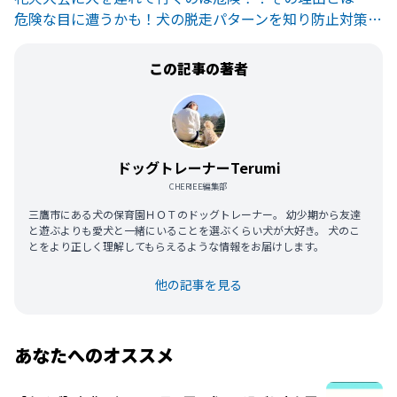
危険な目に遭うかも！犬の脱走パターンを知り防止対策をしよう
この記事の著者
ドッグトレーナーTerumi
CHERIEE編集部
三鷹市にある犬の保育園ＨＯＴのドッグトレーナー。 幼少期から友達
と遊ぶよりも愛犬と一緒にいることを選ぶくらい犬が大好き。 犬のこ
とをより正しく理解してもらえるような情報をお届けします。
他の記事を見る
あなたへのオススメ