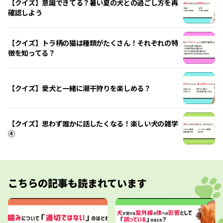
【クイズ】意識できてる？暑い夏の犬との過ごし方を再
確認しよう
【クイズ】トラ柄の猫は種類がたくさん！それぞれの特
徴を知ってる？
【クイズ】愛犬と一緒に潮干狩りを楽しめる？
【クイズ】思わず誰かに話したくなる！楽しい犬の雑学
④
こちらの記事も読まれています