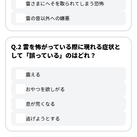
雷さまにへそを取られてしまう恐怖
雷の音以外への嫌悪
Q.2 雷を怖がっている際に現れる症状と
して「誤っている」のはどれ？
震える
おやつを欲しがる
息が荒くなる
逃げようとする