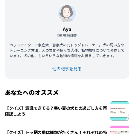
Aya
CHERIEE編集部
ペットライターで家庭犬、警察犬の元ドッグトレーナー。犬の飼い方や
トレーニング方法、犬の文化や様々な犬種、動物福祉について発信して
います。犬の他にもいろいろな動物の情報をお伝えしていきます。
他の記事を見る
あなたへのオススメ
【クイズ】意識できてる？暑い夏の犬との過ごし方を再
確認しよう
【クイズ】トラ柄の猫は種類がたくさん！それぞれの特