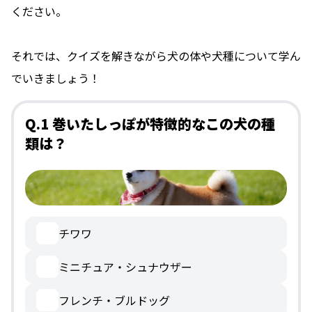
ください。
それでは、クイズを解きながら犬の体や犬種について学ん
でいきましょう！
Q.1 巻いたしっぽが特徴的なこの犬の種
類は？
チワワ
ミニチュア・シュナウザー
フレンチ・ブルドッグ