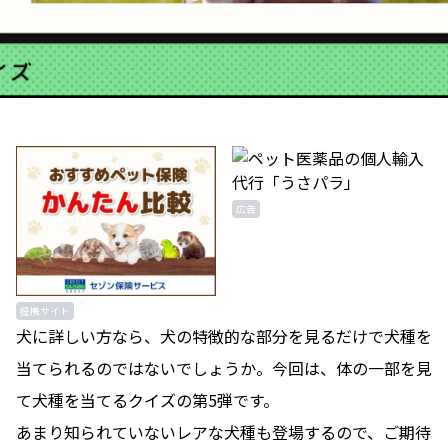
広告
提携サイト
犬に詳しい方なら、犬の特徴的な部分を見るだけで犬種を
当てられるのではないでしょうか。今回は、体の一部を見
て犬種を当てるクイズの第5弾です。
あまり知られていないレアな犬種も登場するので、ご期待