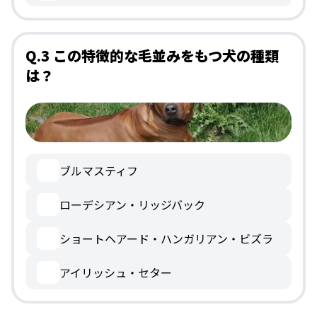
Q.3 この特徴的な毛並みをもつ犬の種類
は？
ブルマスティフ
ローデシアン・リッジバック
ショートヘアード・ハンガリアン・ビズラ
アイリッシュ・セター