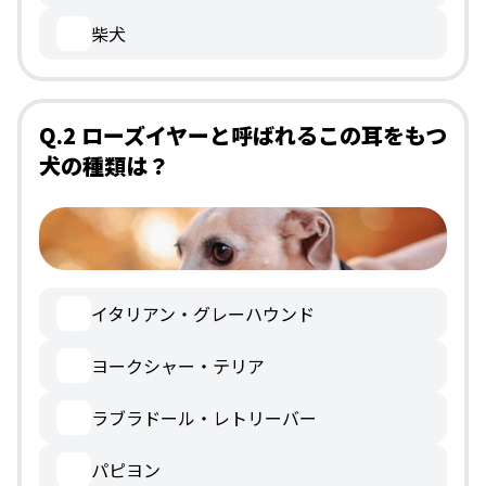
柴犬
Q.2 ローズイヤーと呼ばれるこの耳をもつ
犬の種類は？
イタリアン・グレーハウンド
ヨークシャー・テリア
ラブラドール・レトリーバー
パピヨン