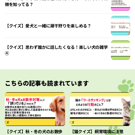
徴を知ってる？
【クイズ】愛犬と一緒に潮干狩りを楽しめる？
【クイズ】思わず誰かに話したくなる！楽しい犬の雑学
④
こちらの記事も読まれています
【クイズ】秋・冬の犬のお散歩
【猫クイズ】飼育環境に注意