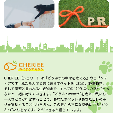
コラム
プレスリリース
CHERIEE（シェリー）
は『どうぶつの幸せを考える』ウェブメデ
ィアです。私たち人間と共に暮らすペットをはじめ、野生動物、
そして家畜と言われる生き物まで、すべての”
どうぶつの幸せ
”をあ
なたと一緒に考えていきます。”
どうぶつの幸せ
”を考え、私たち
一人ひとりが行動することで、あなたのペットやあなた自身の幸
せを実現することはもちろん、この世から不幸な境遇にいる”どう
ぶつ”たちをなくすことができると信じています。