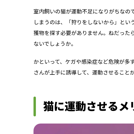
室内飼いの猫が運動不足になりがちなの
しまうのは、「狩りをしないから」とい
獲物を探す必要がありません。ねだった
ないでしょうか。
かといって、ケガや感染症など危険が多
さんが上手に誘導して、運動させること
猫に運動させるメ