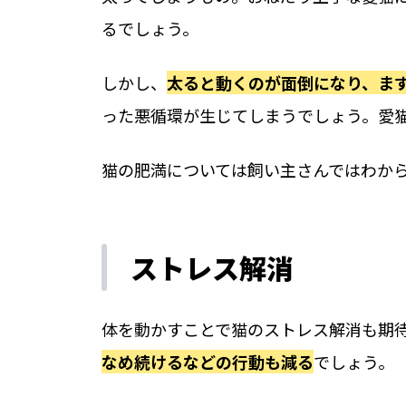
るでしょう。
しかし、
太ると動くのが面倒になり、ま
った悪循環が生じてしまうでしょう。愛
猫の肥満については飼い主さんではわか
ストレス解消
体を動かすことで猫のストレス解消も期
なめ続けるなどの行動も減る
でしょう。