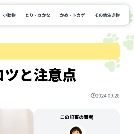
小動物
とり・さかな
かめ・トカゲ
その他生き物
コツと注意点
2024.09.28
この記事の著者