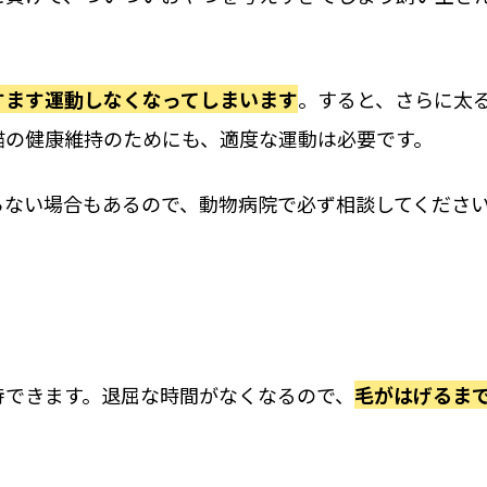
すます運動しなくなってしまいます
。すると、さらに太
猫の健康維持のためにも、適度な運動は必要です。
らない場合もあるので、動物病院で必ず相談してくださ
待できます。退屈な時間がなくなるので、
毛がはげるま