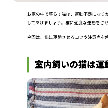
お家の中で暮らす猫は、運動不足になり
してあげましょう。猫に適度な運動をさ
今回は、猫に運動させるコツや注意点を
室内飼いの猫は運