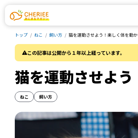
トップ
ねこ
飼い方
猫を運動させよう！楽しく体を動か
この記事は公開から１年以上経っています。
猫を運動させよう
ねこ
飼い方