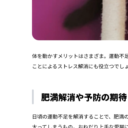
体を動かすメリットはさまざま。運動不
ことによるストレス解消にも役立つでし
肥満解消や予防の期待
日頃の運動不足を解消することで、肥満
太ってしまうもの。おねだり上手な愛猫