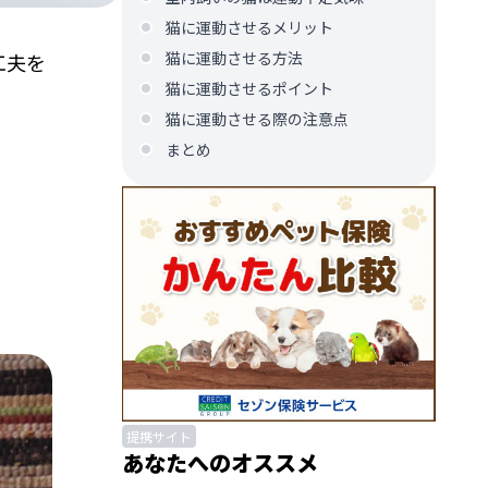
猫に運動させるメリット
猫に運動させる方法
工夫を
猫に運動させるポイント
。
猫に運動させる際の注意点
まとめ
提携サイト
あなたへのオススメ