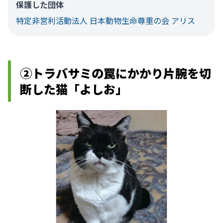
保護した団体
特定非営利活動法人 日本動物生命尊重の会 アリス
②トラバサミの罠にかかり片腕を切
断した猫「よしお」