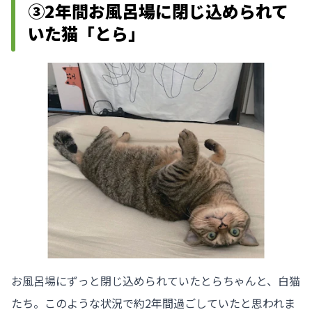
③2年間お風呂場に閉じ込められて
いた猫「とら」
お風呂場にずっと閉じ込められていたとらちゃんと、白猫
たち。このような状況で約2年間過ごしていたと思われま