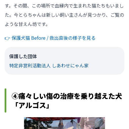
す。その間、この場所で血縁内で生まれた猫たちもいまし
た。今とらちゃんは新しい飼い主さんが見つかり、ご覧の
ような甘えん坊です。
👉️ 保護犬猫 Before / 救出直後の様子を見る
保護した団体
特定非営利活動法人 しあわせにゃん家
④痛々しい傷の治療を乗り越えた犬
「アルゴス」