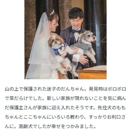
山の上で保護された迷子のだんちゃん。発見時はボロボロ
で草だらけでした。新しい家族が現れないことを気に病ん
だ保護主さんが家族に迎え入れたそうです。先住犬のもも
ちゃんとここちゃんにいろいろ教わり、すっかりお利口さ
んに。高齢犬でしたが幸せをつかみました。