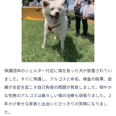
保護団体のシェルター付近に傷を負った犬が放置されてい
ました。すぐに保護し、アルゴスと命名。検査の結果、皮
膚が炎症を起こす自己免疫の問題が発覚しました。穏やか
な性格のアルゴスは痛々しい傷の治療も頑張りました。２
年かけ幸せな家族と出会いとびっきりの笑顔になりまし
た。