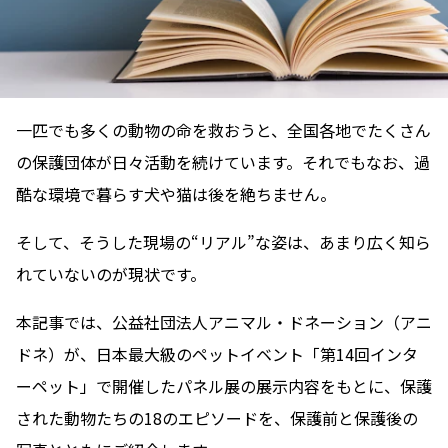
一匹でも多くの動物の命を救おうと、全国各地でたくさん
の保護団体が日々活動を続けています。それでもなお、過
酷な環境で暮らす犬や猫は後を絶ちません。
そして、そうした現場の“リアル”な姿は、あまり広く知ら
れていないのが現状です。
本記事では、公益社団法人アニマル・ドネーション（アニ
ドネ）が、日本最大級のペットイベント「第14回インタ
ーペット」で開催したパネル展の展示内容をもとに、保護
された動物たちの18のエピソードを、保護前と保護後の