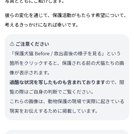
写真とともにご紹介します。
彼らの変化を通じて、保護活動がもたらす希望について、
考えるきっかけになれば幸いです。
⚠️
ご注意ください
「保護犬猫 Before / 救出直後の様子を見る」という
箇所をクリックすると、保護される前の犬猫たちの画
像が表示されます。
過酷な状況を写したものも含まれております
ので、閲
覧の際はご自身の判断でご覧ください。
これらの画像は、動物保護の現場で実際に起きている
現実をお伝えするために掲載しています。