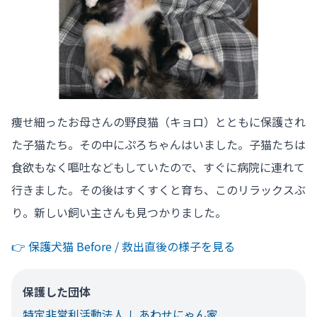
痩せ細ったお母さんの野良猫（キョロ）とともに保護され
た子猫たち。その中にぷろちゃんはいました。子猫たちは
食欲もなく嘔吐などもしていたので、すぐに病院に連れて
行きました。その後はすくすくと育ち、このリラックスぶ
り。新しい飼い主さんも見つかりました。
👉️ 保護犬猫 Before / 救出直後の様子を見る
保護した団体
特定非営利活動法人 しあわせにゃん家