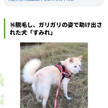
⑯脱毛し、ガリガリの姿で助け出さ
れた犬「すみれ」