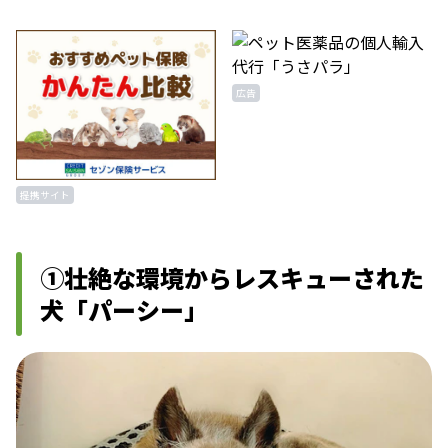
広告
提携サイト
①壮絶な環境からレスキューされた
犬「パーシー」