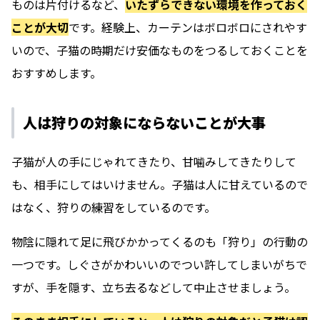
ものは片付けるなど、
いたずらできない環境を作っておく
ことが大切
です。経験上、カーテンはボロボロにされやす
いので、子猫の時期だけ安価なものをつるしておくことを
おすすめします。
人は狩りの対象にならないことが大事
子猫が人の手にじゃれてきたり、甘噛みしてきたりして
も、相手にしてはいけません。子猫は人に甘えているので
はなく、狩りの練習をしているのです。
物陰に隠れて足に飛びかかってくるのも「狩り」の行動の
一つです。しぐさがかわいいのでつい許してしまいがちで
すが、手を隠す、立ち去るなどして中止させましょう。