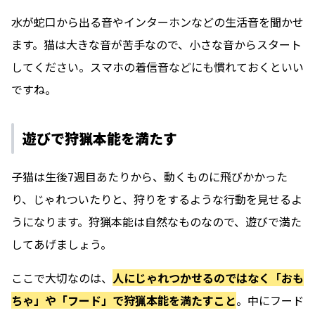
水が蛇口から出る音やインターホンなどの生活音を聞かせ
ます。猫は大きな音が苦手なので、小さな音からスタート
してください。スマホの着信音などにも慣れておくといい
ですね。
遊びで狩猟本能を満たす
子猫は生後7週目あたりから、動くものに飛びかかった
り、じゃれついたりと、狩りをするような行動を見せるよ
うになります。狩猟本能は自然なものなので、遊びで満た
してあげましょう。
ここで大切なのは、
人にじゃれつかせるのではなく「おも
ちゃ」や「フード」で狩猟本能を満たすこと
。中にフード