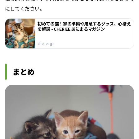
にしてください。
初めての猫！家の準備や用意するグッズ、心構え
を解説 - CHERIEE あにまるマガジン
cheriee.jp
まとめ