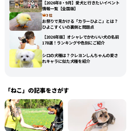
【2026年8・9月】愛犬と行きたいイベント
情報一覧【全国版】
3 位
お祭りで見かける「カラーひよこ」とは？
ひよこすくいの裏側と問題点
【2026年版】オシャレでかわいい犬の名前
178選！ランキングや色別にご紹介
シロの犬種は？クレヨンしんちゃんの愛さ
れキャラに似た犬種を紹介
「
ねこ
」の記事をさがす