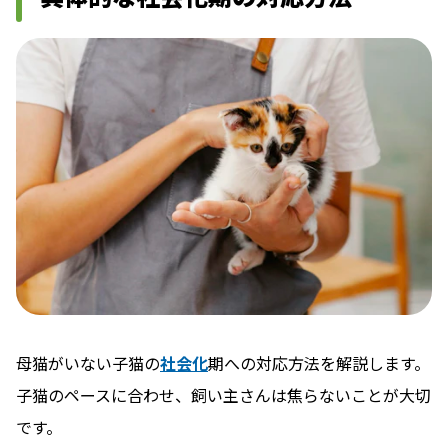
母猫がいない子猫の
社会化
期への対応方法を解説します。
子猫のペースに合わせ、飼い主さんは焦らないことが大切
です。