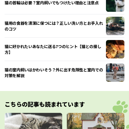
猫の首輪は必要？室内飼いでもつけたい理由と注意点
猫用の食器を清潔に保つには？正しい洗い方とお手入れ
のコツ
猫に好かれたいあなたに送る7つのヒント【猫との接し
方】
猫の室内飼いはかわいそう？外に出す危険性と室内での
対策を解説
こちらの記事も読まれています