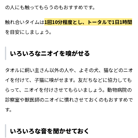
の人にも触ってもらうのもおすすめです。
触れ合いタイムは
1回10分程度とし、トータルで1日1時間
を目安にしましょう。
いろいろなニオイを嗅がせる
タオルに飼い主さん以外の人や、よその犬、猫などのニオ
イを付けて、子猫に嗅がせます。友だちなどに協力しても
らって、ニオイを付けさせてもらいましょう。動物病院の
診察室や獣医師のニオイに慣れさせておくのもおすすめで
す。
いろいろな音を聞かせておく