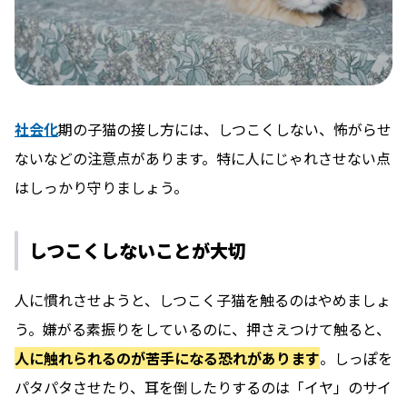
社会化
期の子猫の接し方には、しつこくしない、怖がらせ
ないなどの注意点があります。特に人にじゃれさせない点
はしっかり守りましょう。
しつこくしないことが大切
人に慣れさせようと、しつこく子猫を触るのはやめましょ
う。嫌がる素振りをしているのに、押さえつけて触ると、
人に触れられるのが苦手になる恐れがあります
。しっぽを
パタパタさせたり、耳を倒したりするのは「イヤ」のサイ