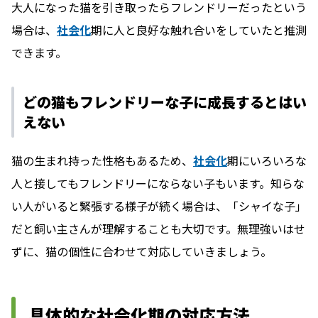
大人になった猫を引き取ったらフレンドリーだったという
場合は、
社会化
期に人と良好な触れ合いをしていたと推測
できます。
どの猫もフレンドリーな子に成長するとはい
えない
猫の生まれ持った性格もあるため、
社会化
期にいろいろな
人と接してもフレンドリーにならない子もいます。知らな
い人がいると緊張する様子が続く場合は、「シャイな子」
だと飼い主さんが理解することも大切です。無理強いはせ
ずに、猫の個性に合わせて対応していきましょう。
具体的な社会化期の対応方法