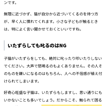
ンです。
無理に近づかず、猫が自分から近づいてくるのを待つ方
が、早く人に慣れてくれます。小さな子どもが触るとき
は、特によく言い聞かせておくといいですね。
いたずらしても叱るのはNG
子猫がいたずらをしても、絶対に叱ったり叩いたりしない
でください。大声で怒鳴るのもよくありません。その人そ
のものを嫌いになるのはもちろん、人への不信感が植え付
けられてしまいます。
好奇心旺盛な子猫は、いたずらもしますし、思い通りにも
いかないことも多いでしょう。だからこそ、触られて困る