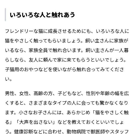
いろいろな人と触れあう
フレンドリーな猫に成長させるためにも、いろいろな人に
猫をやさしく触ってもらいましょう。飼い主さんに家族が
いるなら、家族全員で触れ合います。飼い主さんが一人暮
らしなら、友人に頼んで家に来てもらうといいでしょう。
子猫用のおやつなどを使いながら触れ合ってみてくださ
い。
男性、女性、高齢の方、子どもなど、性別や年齢の幅を広
くすると、さまざまなタイプの人に会っても驚かなくなり
ます。小さなお子さんには、あらかじめ「猫をやさしく触
る」「大声を出さない」などを教えておくといいでしょ
う。健康診断などに合わせ、動物病院で獣医師やスタッフ