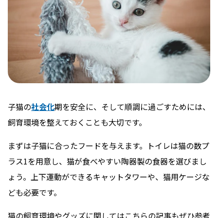
子猫の
社会化
期を安全に、そして順調に過ごすためには、
飼育環境を整えておくことも大切です。
まずは子猫に合ったフードを与えます。トイレは猫の数プ
ラス1を用意し、猫が食べやすい陶器製の食器を選びまし
ょう。上下運動ができるキャットタワーや、猫用ケージな
ども必要です。
猫の飼育環境やグッズに関してはこちらの記事もぜひ参考