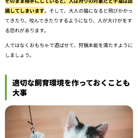
そのまま相手にしていると、人は狩りの対象だと子猫は認
識してしまいます
。そして、大人の猫になると飛びかかっ
てきたり、咬んできたりするようになり、人が大けがをす
る恐れがあります。
人ではなくおもちゃで遊ばせて、狩猟本能を満たすように
しましょう。
適切な飼育環境を作っておくことも
大事