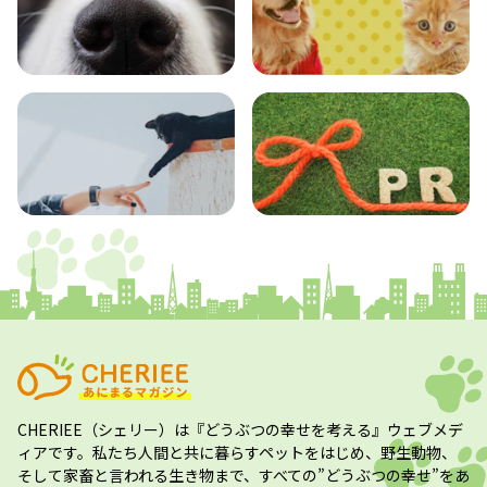
エンタメ
クイズ
コラム
プレスリリース
CHERIEE（シェリー）
は『どうぶつの幸せを考える』ウェブメデ
ィアです。私たち人間と共に暮らすペットをはじめ、野生動物、
そして家畜と言われる生き物まで、すべての”
どうぶつの幸せ
”をあ