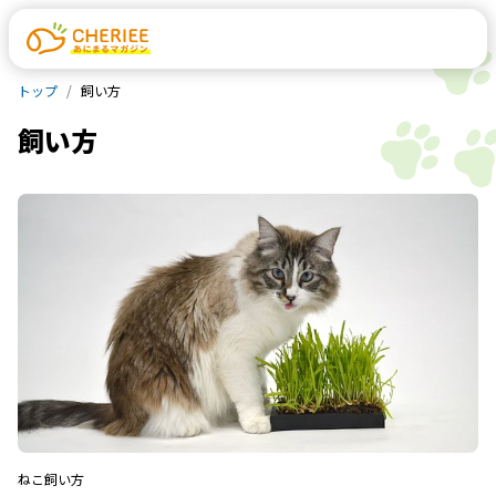
トップ
飼い方
飼い方
ねこ
飼い方