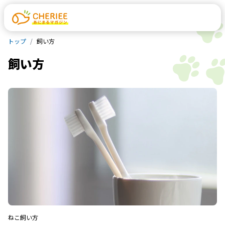
トップ
飼い方
飼い方
ねこ
飼い方