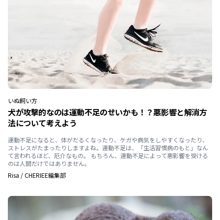
いぬ
飼い方
犬が攻撃的なのは運動不足のせいかも！？悪影響と解消方
法について考えよう
運動不足になると、体がだるくなったり、ケガや病気をしやすくなったり、
ストレスがたまったりしますよね。運動不足は、「生活習慣病のもと」なん
て言われるほど、厄介なもの。 もちろん、運動不足によって悪影響を受ける
のは人間だけではありません。
Risa
/
CHERIEE編集部