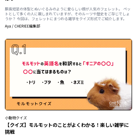
胴長短足の体型とぬいぐるみのように愛らしい顔が人気のフェレット。 ペッ
トとして多くの人に親しまれていますが、そのルーツや歴史をご存じでしょ
うか？ 今回は、フェレットにまつわる雑学をクイズ形式でご紹介します。
Aya
/
CHERIEE編集部
小動物
クイズ
【クイズ】モルモットのことがよくわかる！楽しい雑学に
挑戦