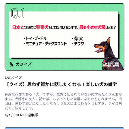
いぬ
クイズ
【クイズ】思わず誰かに話したくなる！楽しい犬の雑学
身近な存在である「犬」ですが、意外に知られていない雑学もたくさんあり
ます。犬好きの友人に話せば、ちょっとした自慢になるかもしれません。 今
回は、思わず誰かに話したくなるような犬にまつわるトリビアを、クイズ形
式でご紹介します。
Aya
/
CHERIEE編集部