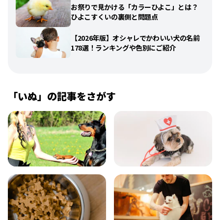
お祭りで見かける「カラーひよこ」とは？
ひよこすくいの裏側と問題点
【2026年版】オシャレでかわいい犬の名前
178選！ランキングや色別にご紹介
「
いぬ
」の記事をさがす
飼い方
健康