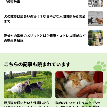
「飼育放棄」
犬の散歩は出会いの場！？ゆるやかな人間関係から恋愛
まで
愛犬との散歩のメリットとは？健康・ストレス軽減など
の効果を解説
こちらの記事も読まれています
野良猫を飼いたい！保護したら
猫のおやつでコミュニケーショ