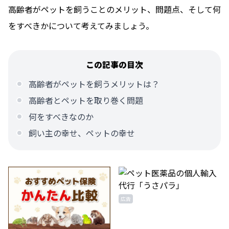
高齢者がペットを飼うことのメリット、問題点、そして何
をすべきかについて考えてみましょう。
この記事の目次
高齢者がペットを飼うメリットは？
高齢者とペットを取り巻く問題
何をすべきなのか
飼い主の幸せ、ペットの幸せ
広告