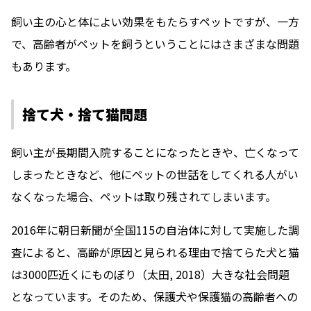
飼い主の心と体によい効果をもたらすペットですが、一方
で、高齢者がペットを飼うということにはさまざまな問題
もあります。
捨て犬・捨て猫問題
飼い主が長期間入院することになったときや、亡くなって
しまったときなど、他にペットの世話をしてくれる人がい
なくなった場合、ペットは取り残されてしまいます。
2016年に朝日新聞が全国115の自治体に対して実施した調
査によると、高齢が原因と見られる理由で捨てらた犬と猫
は3000匹近くにものぼり（太田, 2018）大きな社会問題
となっています。そのため、保護犬や保護猫の高齢者への