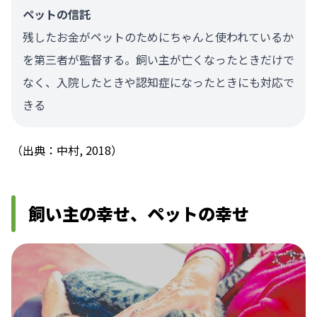
ペットの信託
残したお金がペットのためにちゃんと使われているか
を第三者が監督する。飼い主が亡くなったときだけで
なく、入院したときや認知症になったときにも対応で
きる
（出典：中村, 2018）
飼い主の幸せ、ペットの幸せ