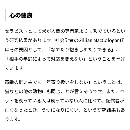
心の健康
セラピストとして犬が人間の専門家よりも秀でているとい
う研究結果があります。社会学者のGillian MacCologan氏
はその要因として、「なでたり抱きしめたりできる」、
「相手の年齢によって対応を変えない」ということを挙げ
ています。
高齢の飼い主でも「年寄り扱いをしない」ということは、
猫などの他の動物にも同じことが言えそうです。また、ペ
ットを飼っている人は飼っていない人に比べて、配偶者が
亡くなったとき、うつになりにくい、という研究結果もあ
ります。