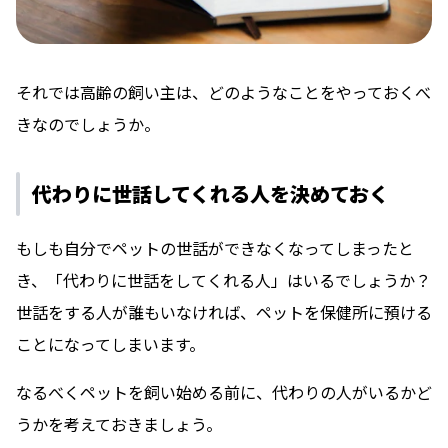
それでは高齢の飼い主は、どのようなことをやっておくべ
きなのでしょうか。
代わりに世話してくれる人を決めておく
もしも自分でペットの世話ができなくなってしまったと
き、「代わりに世話をしてくれる人」はいるでしょうか？
世話をする人が誰もいなければ、ペットを保健所に預ける
ことになってしまいます。
なるべくペットを飼い始める前に、代わりの人がいるかど
うかを考えておきましょう。