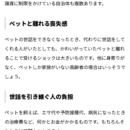
譲渡に制限をかけている自治体も複数あります。
ペットと離れる喪失感
ペットの世話をできなくなったとき、代わりに世話をして
くれる人がいたとしても、かわいがっていたペットと離れ
ることで受けるショックは大きいものです。他に身寄りが
なく、ペットしか家族がいない高齢者の場合はいっそうで
しょう。
世話を引き継ぐ人の負担
ペットを飼えば、エサ代や予防接種代、病気になったとき
の治療費など、何かとお金がかかるものです。もちろんそ