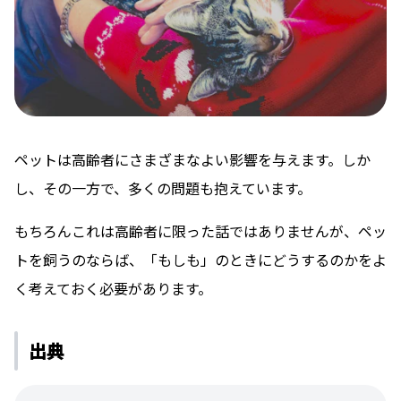
ペットは高齢者にさまざまなよい影響を与えます。しか
し、その一方で、多くの問題も抱えています。
もちろんこれは高齢者に限った話ではありませんが、ペッ
トを飼うのならば、「もしも」のときにどうするのかをよ
く考えておく必要があります。
出典