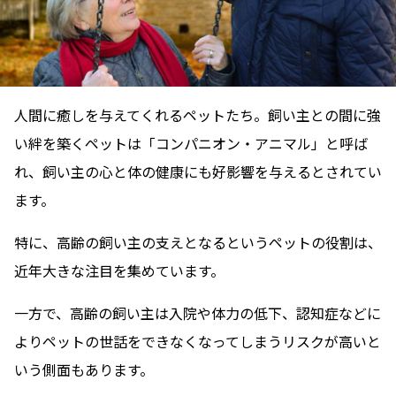
人間に癒しを与えてくれるペットたち。飼い主との間に強
い絆を築くペットは「コンパニオン・アニマル」と呼ば
れ、飼い主の心と体の健康にも好影響を与えるとされてい
ます。
特に、高齢の飼い主の支えとなるというペットの役割は、
近年大きな注目を集めています。
一方で、高齢の飼い主は入院や体力の低下、認知症などに
よりペットの世話をできなくなってしまうリスクが高いと
いう側面もあります。