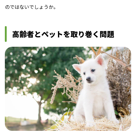
のではないでしょうか。
高齢者とペットを取り巻く問題