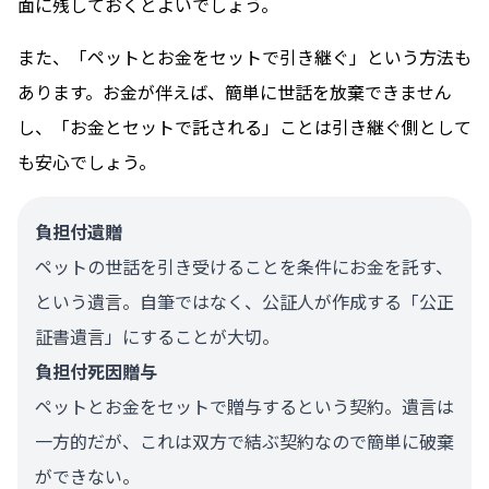
面に残しておくとよいでしょう。
また、「ペットとお金をセットで引き継ぐ」という方法も
あります。お金が伴えば、簡単に世話を放棄できません
し、「お金とセットで託される」ことは引き継ぐ側として
も安心でしょう。
負担付遺贈
ペットの世話を引き受けることを条件にお金を託す、
という遺言。自筆ではなく、公証人が作成する「公正
証書遺言」にすることが大切。
負担付死因贈与
ペットとお金をセットで贈与するという契約。遺言は
一方的だが、これは双方で結ぶ契約なので簡単に破棄
ができない。