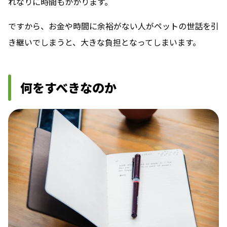
れなりに時間もかかります。
ですから、お金や時間に余裕がない人がペットの世話を引
き継いでしまうと、大きな負担となってしまいます。
何をすべきなのか