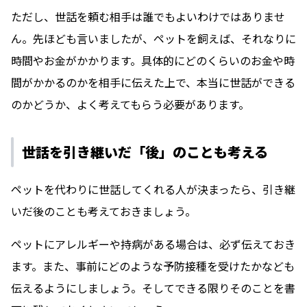
ただし、世話を頼む相手は誰でもよいわけではありませ
ん。先ほども言いましたが、ペットを飼えば、それなりに
時間やお金がかかります。具体的にどのくらいのお金や時
間がかかるのかを相手に伝えた上で、本当に世話ができる
のかどうか、よく考えてもらう必要があります。
世話を引き継いだ「後」のことも考える
ペットを代わりに世話してくれる人が決まったら、引き継
いだ後のことも考えておきましょう。
ペットにアレルギーや持病がある場合は、必ず伝えておき
ます。また、事前にどのような予防接種を受けたかなども
伝えるようにしましょう。そしてできる限りそのことを書