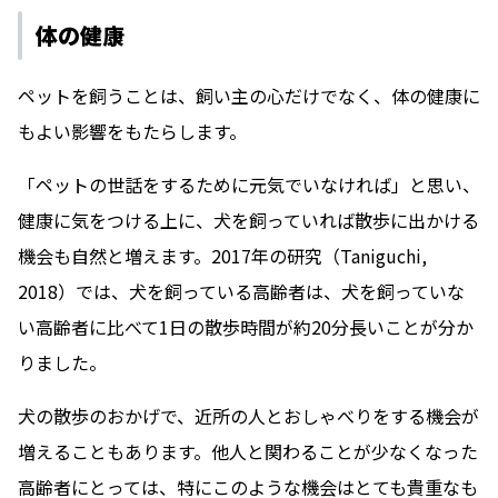
体の健康
ペットを飼うことは、飼い主の心だけでなく、体の健康に
もよい影響をもたらします。
「ペットの世話をするために元気でいなければ」と思い、
健康に気をつける上に、犬を飼っていれば散歩に出かける
機会も自然と増えます。2017年の研究（Taniguchi,
2018）では、犬を飼っている高齢者は、犬を飼っていな
い高齢者に比べて1日の散歩時間が約20分長いことが分か
りました。
犬の散歩のおかげで、近所の人とおしゃべりをする機会が
増えることもあります。他人と関わることが少なくなった
高齢者にとっては、特にこのような機会はとても貴重なも