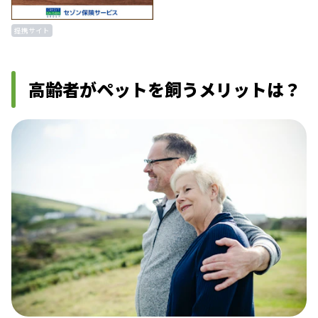
提携サイト
高齢者がペットを飼うメリットは？