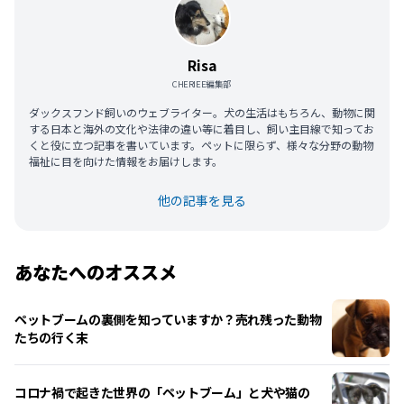
Risa
CHERIEE編集部
ダックスフンド飼いのウェブライター。犬の生活はもちろん、動物に関
する日本と海外の文化や法律の違い等に着目し、飼い主目線で知ってお
くと役に立つ記事を書いています。ペットに限らず、様々な分野の動物
福祉に目を向けた情報をお届けします。
他の記事を見る
あなたへのオススメ
ペットブームの裏側を知っていますか？売れ残った動物
たちの行く末
コロナ禍で起きた世界の「ペットブーム」と犬や猫の