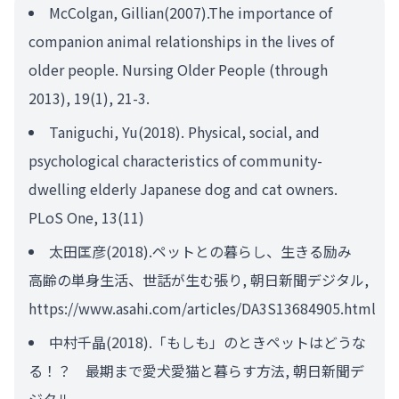
McColgan, Gillian(2007).The importance of
companion animal relationships in the lives of
older people. Nursing Older People (through
2013), 19(1), 21-3.
Taniguchi, Yu(2018). Physical, social, and
psychological characteristics of community-
dwelling elderly Japanese dog and cat owners.
PLoS One, 13(11)
太田匡彦(2018).ペットとの暮らし、生きる励み
高齢の単身生活、世話が生む張り, 朝日新聞デジタル,
https://www.asahi.com/articles/DA3S13684905.html
中村千晶(2018).「もしも」のときペットはどうな
る！？ 最期まで愛犬愛猫と暮らす方法, 朝日新聞デ