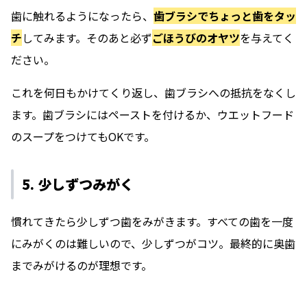
歯に触れるようになったら、
歯ブラシでちょっと歯をタッ
チ
してみます。そのあと必ず
ごほうびのオヤツ
を与えてく
ださい。
これを何日もかけてくり返し、歯ブラシへの抵抗をなくし
ます。歯ブラシにはペーストを付けるか、ウエットフード
のスープをつけてもOKです。
5. 少しずつみがく
慣れてきたら少しずつ歯をみがきます。すべての歯を一度
にみがくのは難しいので、少しずつがコツ。最終的に奥歯
までみがけるのが理想です。