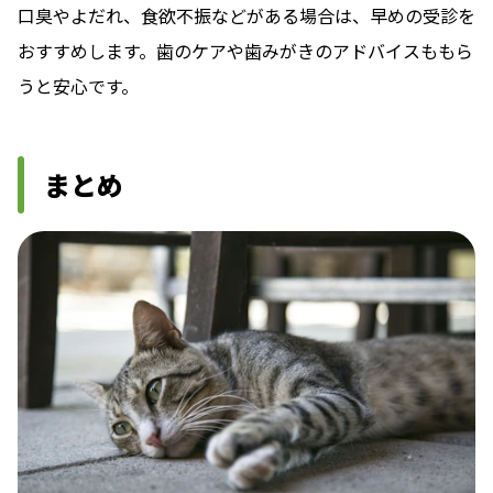
口臭やよだれ、食欲不振などがある場合は、早めの受診を
おすすめします。歯のケアや歯みがきのアドバイスももら
うと安心です。
まとめ