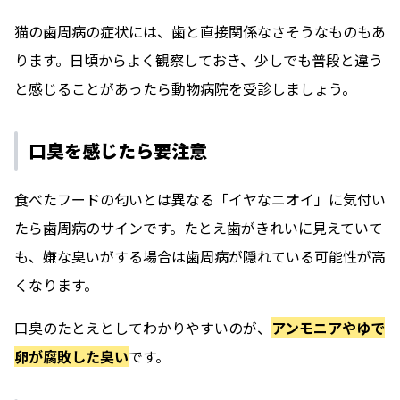
猫の歯周病の症状には、歯と直接関係なさそうなものもあ
ります。日頃からよく観察しておき、少しでも普段と違う
と感じることがあったら動物病院を受診しましょう。
口臭を感じたら要注意
食べたフードの匂いとは異なる「イヤなニオイ」に気付い
たら歯周病のサインです。たとえ歯がきれいに見えていて
も、嫌な臭いがする場合は歯周病が隠れている可能性が高
くなります。
口臭のたとえとしてわかりやすいのが、
アンモニアやゆで
卵が腐敗した臭い
です。