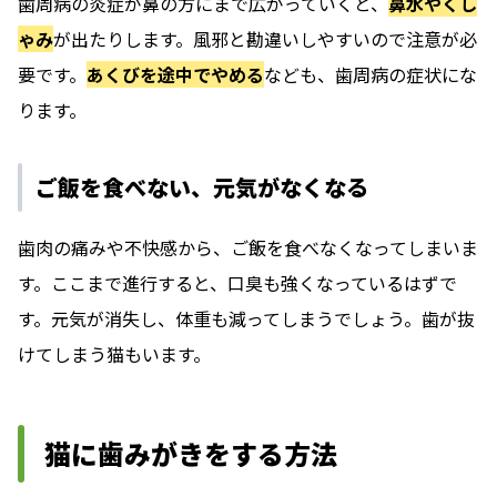
歯周病の炎症が鼻の方にまで広がっていくと、
鼻水やくし
ゃみ
が出たりします。風邪と勘違いしやすいので注意が必
要です。
あくびを途中でやめる
なども、歯周病の症状にな
ります。
ご飯を食べない、元気がなくなる
歯肉の痛みや不快感から、ご飯を食べなくなってしまいま
す。ここまで進行すると、口臭も強くなっているはずで
す。元気が消失し、体重も減ってしまうでしょう。歯が抜
けてしまう猫もいます。
猫に歯みがきをする方法