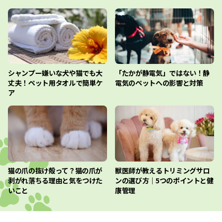
シャンプー嫌いな犬や猫でも大
「たかが静電気」ではない！静
丈夫！ペット用タオルで簡単ケ
電気のペットへの影響と対策
ア
猫の爪の抜け殻って？猫の爪が
獣医師が教えるトリミングサロ
剥がれ落ちる理由と気をつけた
ンの選び方｜5つのポイントと健
いこと
康管理