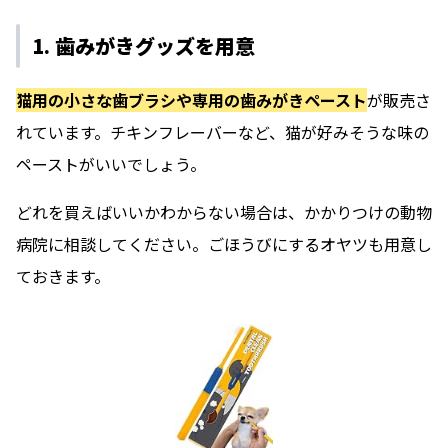
1. 歯みがきグッズを用意
猫用の小さな歯ブラシや専用の歯みがきペースト
が販売さ
れています。チキンフレーバーなど、猫が好みそうな味の
ペーストがいいでしょう。
どれを買えばいいかわからない場合は、かかりつけの動物
病院に相談してください。ごほうびにするオヤツも用意し
ておきます。