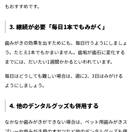
もおすすめです。
3. 継続が必要「毎日1本でもみがく」
歯みがきの効果を出すためにも、毎日行うようにしましょ
う。たとえ1本でもかまいません。歯垢が歯石に変化する
までには、だいたい1週間かかるといわれています。
毎日はどうしても難しい場合は、週に2、3日はみがける
ようにしましょう。
4. 他のデンタルグッズも併用する
なかなか歯みがきができない場合は、ペット用歯みがきス
プレーや歯みがき用のオヤツなど他のデンタルグッズも使