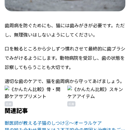
歯周病を防ぐためにも、猫には歯みがきが必要です。ただ
し、無理強いはしないようにしてください。
口を触るところから少しずつ慣れさせて最終的に歯ブラシ
でみがけるようにします。動物病院を受診し、歯の状態を
診察してもらうことも大切です。
適切な歯のケアで、猫を歯周病から守ってあげましょう。
広告
広告
関連記事
獣医師が教える子猫のしつけ②〜オーラルケア
猫の噛み合わせ異常とは？不正咬合の原因と治療法をご紹介