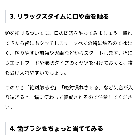
3. リラックスタイムに口や歯を触る
頭を撫でるついでに、口の周辺を触ってみましょう。慣れ
てきたら歯にもタッチします。すべての歯に触るのではな
く、触りやすい前歯や犬歯などからスタートします。指に
ウエットフードや液状タイプのオヤツを付けておくと、猫
も受け入れやすいでしょう。
このとき「絶対触るぞ」「絶対慣れさせる」など気合が入
り過ぎると、猫に伝わって警戒されるので注意してくださ
い。
4. 歯ブラシをちょっと当ててみる