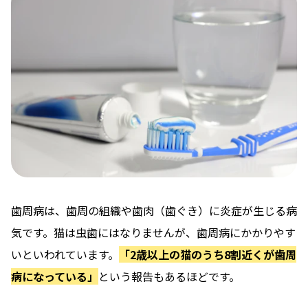
歯周病は、歯周の組織や歯肉（歯ぐき）に炎症が生じる病
気です。猫は虫歯にはなりませんが、歯周病にかかりやす
いといわれています。
「2歳以上の猫のうち8割近くが歯周
病になっている」
という報告もあるほどです。