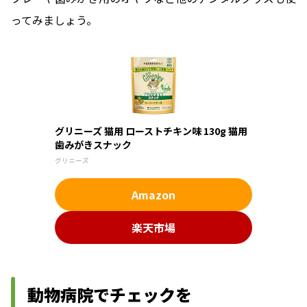
ってみましょう。
グリニーズ 猫用 ローストチキン味 130g 猫用
歯みがきスナック
グリニーズ
Amazon
楽天市場
動物病院でチェックを