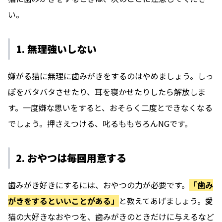
い。
1. 無理強いしない
嫌がる猫に無理に歯みがきをするのはやめましょう。しっ
ぽをバタバタさせたり、耳を寝かせたりしたら解放しま
す。一度嫌な思いをすると、おそらく二度とできなくなる
でしょう。押さえつける、叱るももちろんNGです。
2. おやつは毎回用意する
歯みがき好きにするには、おやつの力が必要です。
「歯み
がきをするといいことがある」
と教えてあげましょう。愛
猫の大好きなおやつを、歯みがきのときだけに与えるなど