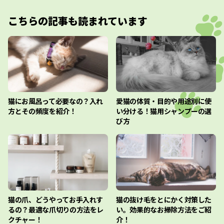
こちらの記事も読まれています
猫にお風呂って必要なの？入れ
愛猫の体質・目的や用途別に使
方とその頻度を紹介！
い分ける！猫用シャンプーの選
び方
猫の爪、どうやってお手入れす
猫の抜け毛をとにかく対策した
るの？最適な爪切りの方法をレ
い。効果的なお掃除方法をご紹
クチャー！
介！