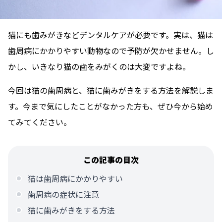
猫にも歯みがきなどデンタルケアが必要です。実は、猫は
歯周病にかかりやすい動物なので予防が欠かせません。し
かし、いきなり猫の歯をみがくのは大変ですよね。
今回は猫の歯周病と、猫に歯みがきをする方法を解説しま
す。今まで気にしたことがなかった方も、ぜひ今から始め
てみてください。
この記事の目次
猫は歯周病にかかりやすい
歯周病の症状に注意
猫に歯みがきをする方法