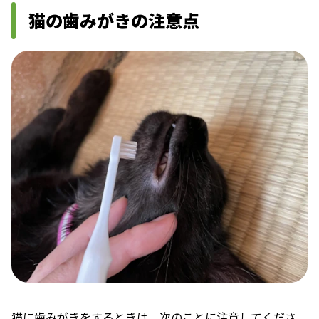
猫の歯みがきの注意点
猫に歯みがきをするときは、次のことに注意してくださ