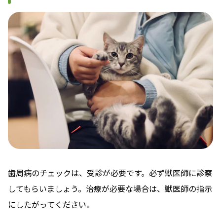
歯周病のチェックは、受診が必要です。必ず獣医師に診察
してもらいましょう。治療が必要な場合は、獣医師の指示
にしたがってください。