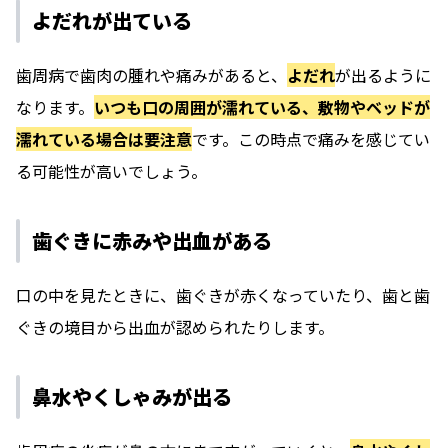
よだれが出ている
歯周病で歯肉の腫れや痛みがあると、
よだれ
が出るように
なります。
いつも口の周囲が濡れている、敷物やベッドが
濡れている場合は要注意
です。この時点で痛みを感じてい
る可能性が高いでしょう。
歯ぐきに赤みや出血がある
口の中を見たときに、歯ぐきが赤くなっていたり、歯と歯
ぐきの境目から出血が認められたりします。
鼻水やくしゃみが出る