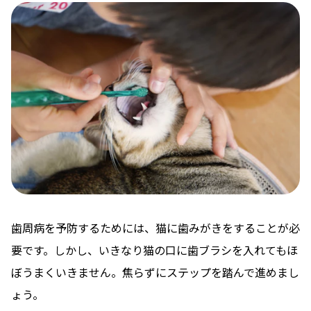
歯周病を予防するためには、猫に歯みがきをすることが必
要です。しかし、いきなり猫の口に歯ブラシを入れてもほ
ぼうまくいきません。焦らずにステップを踏んで進めまし
ょう。