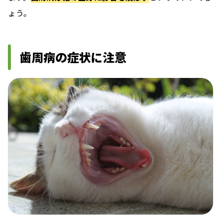
ょう。
歯周病の症状に注意