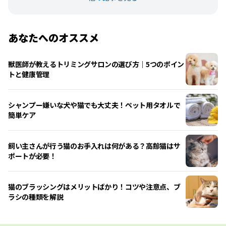
あなたへのオススメ
獣医師が教えるトリミングサロンの選び方｜5つのポイン
トと健康管理
シャンプー嫌いな犬や猫でも大丈夫！ペット用タオルで
簡単ケア
飼い主さんが行う猫のお手入れは何がある？高齢猫はサ
ポートが必要！
猫のブラッシングはメリットばかり！コツや注意点、ブ
ラシの種類を解説