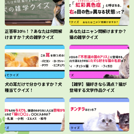
正答率30%！？あなたは何問解
あなたはニャン問解けますか？
けますか？犬の雑学クイズ
猫の雑学クイズ
犬の耳だけで分かりますか？犬
【雑学】猫好きなら満点？猫が
種当てクイズ！
登場する文学作品クイズ