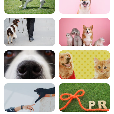
トレーニング
グッズ
おでかけ
図鑑
エンタメ
クイズ