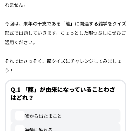
れません。
今回は、来年の干支である「龍」に関連する雑学をクイズ
形式で出題していきます。ちょっとした暇つぶしにぜひご
活用ください。
それではさっそく、龍クイズにチャレンジしてみましょ
う！
Q.1 「龍」が由来になっていることわざ
はどれ？
嘘から出たまこと
逆鱗に触れる