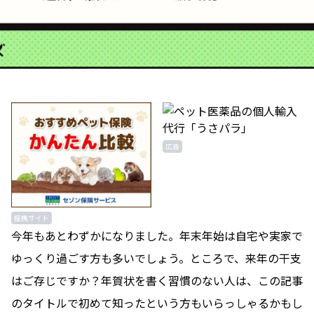
広告
提携サイト
今年もあとわずかになりました。年末年始は自宅や実家で
ゆっくり過ごす方も多いでしょう。ところで、来年の干支
はご存じですか？年賀状を書く習慣のない人は、この記事
のタイトルで初めて知ったという方もいらっしゃるかもし