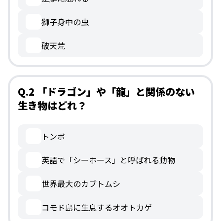
獅子身中の虫
破天荒
Q.2 「ドラゴン」や「龍」と関係のない
生き物はどれ？
トンボ
英語で「シーホース」と呼ばれる動物
世界最大のカブトムシ
コモド島に生息するオオトカゲ