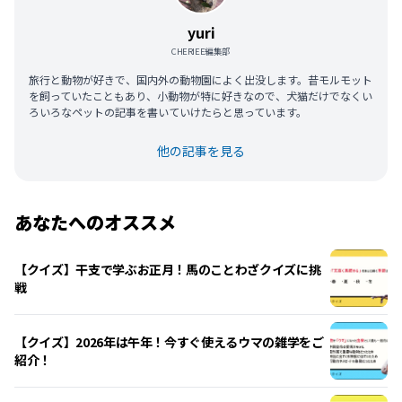
yuri
CHERIEE編集部
旅行と動物が好きで、国内外の動物園によく出没します。昔モルモット
を飼っていたこともあり、小動物が特に好きなので、犬猫だけでなくい
ろいろなペットの記事を書いていけたらと思っています。
他の記事を見る
あなたへのオススメ
【クイズ】干支で学ぶお正月！馬のことわざクイズに挑
戦
【クイズ】2026年は午年！今すぐ使えるウマの雑学をご
紹介！