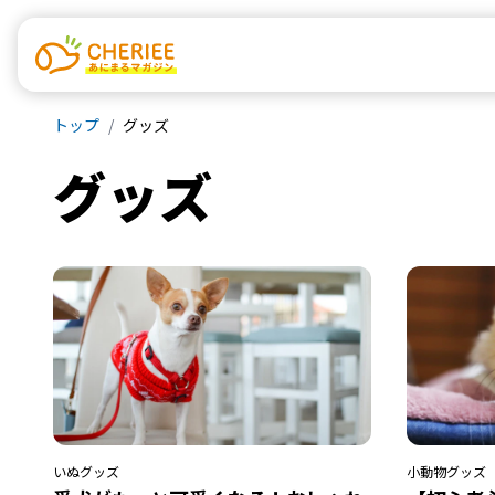
トップ
グッズ
グッズ
いぬ
グッズ
小動物
グッズ