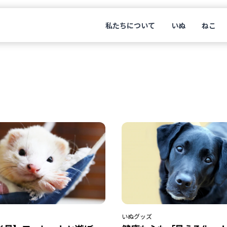
私たちについて
いぬ
ねこ
いぬ
グッズ