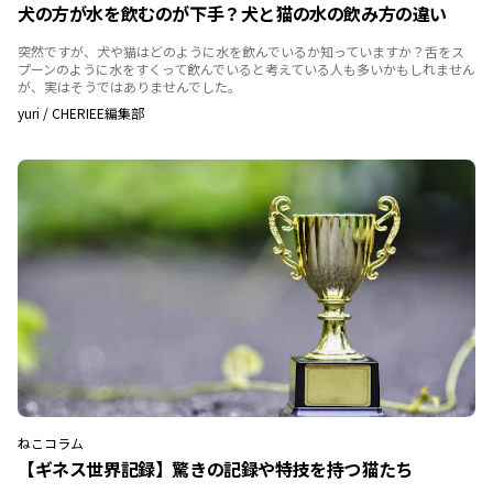
犬の方が水を飲むのが下手？犬と猫の水の飲み方の違い
突然ですが、犬や猫はどのように水を飲んでいるか知っていますか？舌をス
プーンのように水をすくって飲んでいると考えている人も多いかもしれません
が、実はそうではありませんでした。
yuri
/
CHERIEE編集部
ねこ
コラム
【ギネス世界記録】驚きの記録や特技を持つ猫たち