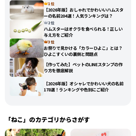
1 位
【2026年版】おしゃれでかわいいハムスタ
ーの名前204選！人気ランキングは？
2 位
ハムスターはオクラを食べられる！正しい
与え方をご紹介
3 位
お祭りで見かける「カラーひよこ」とは？
ひよこすくいの裏側と問題点
【作ってみた】ペットのLINEスタンプの作
り方を徹底解説
【2026年版】オシャレでかわいい犬の名前
178選！ランキングや色別にご紹介
「ねこ」のカテゴリからさがす