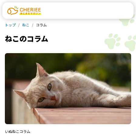
トップ
ねこ
コラム
ねこ
の
コラム
いぬ
ねこ
コラム