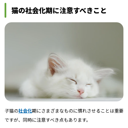
猫の社会化期に注意すべきこと
子猫の
社会化
期にさまざまなものに慣れさせることは重要
ですが、同時に注意すべき点もあります。