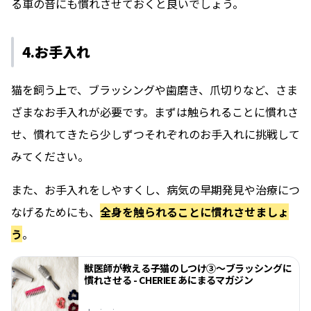
る車の音にも慣れさせておくと良いでしょう。
4.お手入れ
猫を飼う上で、ブラッシングや歯磨き、爪切りなど、さま
ざまなお手入れが必要です。まずは触られることに慣れさ
せ、慣れてきたら少しずつそれぞれのお手入れに挑戦して
みてください。
また、お手入れをしやすくし、病気の早期発見や治療につ
なげるためにも、
全身を触られることに慣れさせましょ
う
。
獣医師が教える子猫のしつけ③〜ブラッシングに
慣れさせる - CHERIEE あにまるマガジン