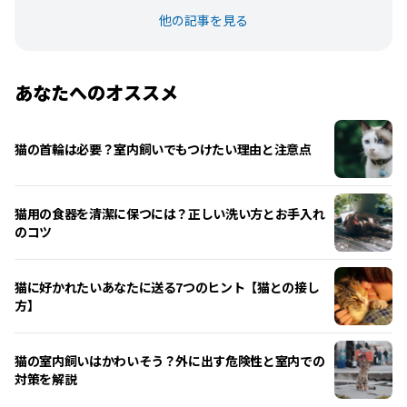
他の記事を見る
あなたへのオススメ
猫の首輪は必要？室内飼いでもつけたい理由と注意点
猫用の食器を清潔に保つには？正しい洗い方とお手入れ
のコツ
猫に好かれたいあなたに送る7つのヒント【猫との接し
方】
猫の室内飼いはかわいそう？外に出す危険性と室内での
対策を解説