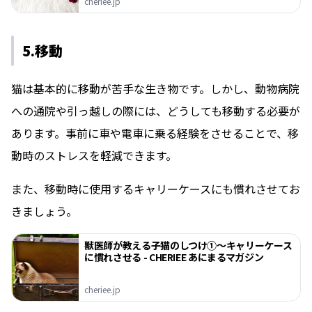
cheriee.jp
5.移動
猫は基本的に移動が苦手な生き物です。しかし、動物病院
への通院や引っ越しの際には、どうしても移動する必要が
あります。事前に車や電車に乗る経験をさせることで、移
動時のストレスを軽減できます。
また、移動時に使用するキャリーケースにも慣れさせてお
きましょう。
獣医師が教える子猫のしつけ①〜キャリーケース
に慣れさせる - CHERIEE あにまるマガジン
cheriee.jp