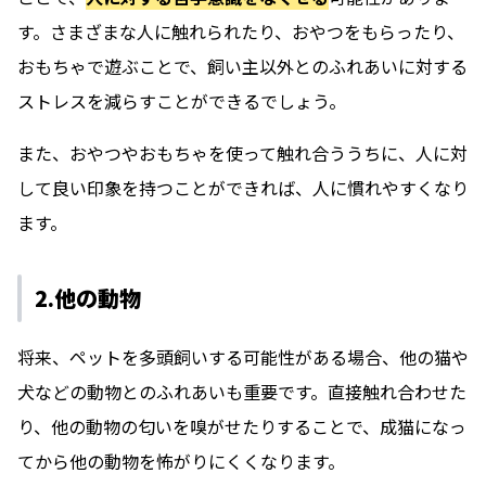
す。さまざまな人に触れられたり、おやつをもらったり、
おもちゃで遊ぶことで、飼い主以外とのふれあいに対する
ストレスを減らすことができるでしょう。
また、おやつやおもちゃを使って触れ合ううちに、人に対
して良い印象を持つことができれば、人に慣れやすくなり
ます。
2.他の動物
将来、ペットを多頭飼いする可能性がある場合、他の猫や
犬などの動物とのふれあいも重要です。直接触れ合わせた
り、他の動物の匂いを嗅がせたりすることで、成猫になっ
てから他の動物を怖がりにくくなります。