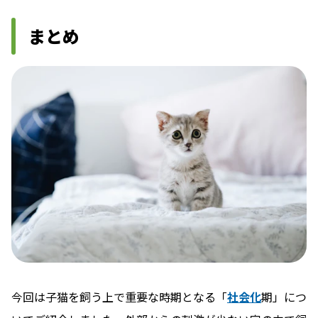
まとめ
今回は子猫を飼う上で重要な時期となる「
社会化
期」につ