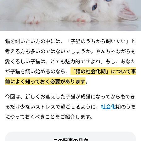
猫を飼いたい方の中には、「子猫のうちから飼いたい」と
考える方も多いのではないでしょうか。やんちゃながらも
愛くるしい子猫は、とても魅力的ですよね。もし、あなた
が子猫を飼い始めるのなら、
「猫の社会化期」について事
前によく知っておく必要があります
。
今回は、新しくお迎えした子猫が成猫になってからもでき
るだけ少ないストレスで過ごせるように、
社会化
期のうち
にやっておくべきことをご紹介します。
この記事の目次