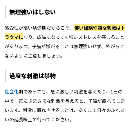
無理強いはしない
感受性が高い幼少期だからこそ、
怖い経験や嫌な刺激はト
ラウマに
なり、成猫になっても強いストレスを感じること
があります。子猫が嫌がることは無理強いせず、怖がらせ
ないように注意しましょう。
過度な刺激は禁物
社会化
期であっても、急に激しい刺激を与えたり、1日の
中で一気にさまざまな刺激を与えると、子猫が疲れてしま
います。刺激に慣れさせることは、あくまで日々のふれあ
いの延長線上で行ってください。