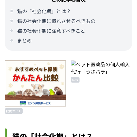
猫の「社会化期」とは？
猫の社会化期に慣れさせるべきもの
猫の社会化期に注意すべきこと
まとめ
広告
提携サイト
猫の「社会化期」とは？