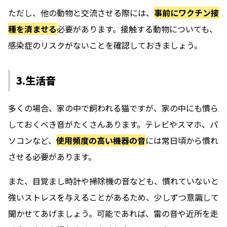
ただし、他の動物と交流させる際には、
事前にワクチン接
種を済ませる
必要があります。接触する動物についても、
感染症のリスクがないことを確認しておきましょう。
3.生活音
多くの場合、家の中で飼われる猫ですが、家の中にも慣ら
しておくべき音がたくさんあります。テレビやスマホ、パ
ソコンなど、
使用頻度の高い機器の音
には常日頃から慣れ
させる必要があります。
また、目覚まし時計や掃除機の音なども、慣れていないと
強いストレスを与えることがあるため、少しずつ意識して
聞かせてあげましょう。可能であれば、雷の音や近所を走