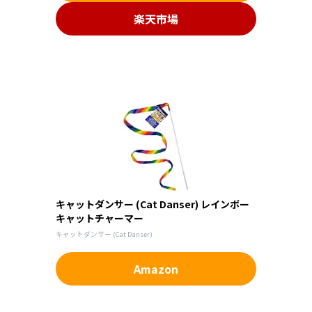
楽天市場
キャットダンサー (Cat Danser) レインボー
キャットチャーマー
キャットダンサー (Cat Danser)
Amazon