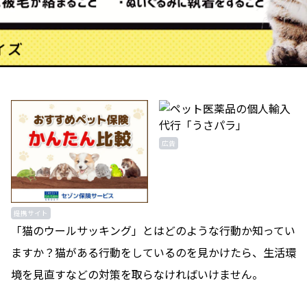
広告
提携サイト
「猫のウールサッキング」とはどのような行動か知ってい
ますか？猫がある行動をしているのを見かけたら、生活環
境を見直すなどの対策を取らなければいけません。