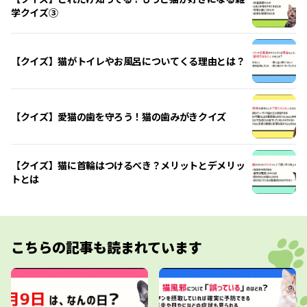
学クイズ③
【クイズ】猫がトイレやお風呂についてくる理由とは？
【クイズ】愛猫の歯を守ろう！猫の歯みがきクイズ
【クイズ】猫に首輪はつけるべき？メリットとデメリッ
トとは
こちらの記事も読まれています