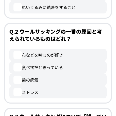
ぬいぐるみに執着をすること
Q.2 ウールサッキングの一番の原因と考
えられているものはどれ？
布などを噛むのが好き
食べ物だと思っている
歯の病気
ストレス