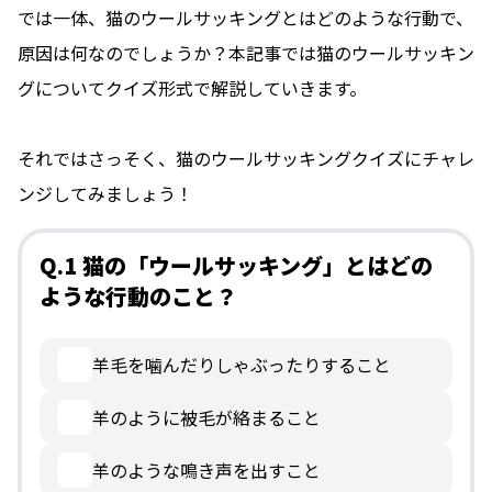
では一体、猫のウールサッキングとはどのような行動で、
原因は何なのでしょうか？本記事では猫のウールサッキン
グについてクイズ形式で解説していきます。
それではさっそく、猫のウールサッキングクイズにチャレ
ンジしてみましょう！
Q.1 猫の「ウールサッキング」とはどの
ような行動のこと？
羊毛を噛んだりしゃぶったりすること
羊のように被毛が絡まること
羊のような鳴き声を出すこと