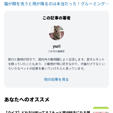
猫が顔を洗うと雨が降るのは本当だった！グルーミングの驚くべき理由
この記事の著者
yuri
CHERIEE編集部
旅行と動物が好きで、国内外の動物園によく出没します。昔モルモット
を飼っていたこともあり、小動物が特に好きなので、犬猫だけでなくい
ろいろなペットの記事を書いていけたらと思っています。
他の記事を見る
あなたへのオススメ
【クイズ】どれだけ知ってる？もっと猫が好きになる雑