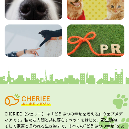
エンタメ
クイズ
コラム
プレスリリース
CHERIEE（シェリー）
は『どうぶつの幸せを考える』ウェブメデ
ィアです。私たち人間と共に暮らすペットをはじめ、野生動物、
そして家畜と言われる生き物まで、すべての”
どうぶつの幸せ
”をあ