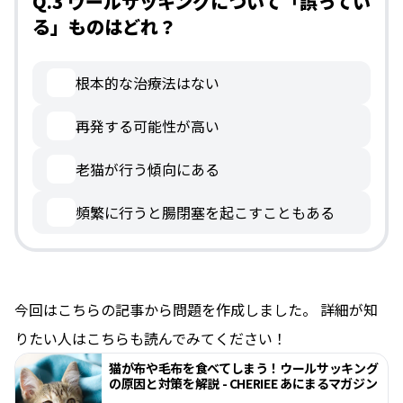
Q.3 ウールサッキングについて「誤ってい
る」ものはどれ？
根本的な治療法はない
再発する可能性が高い
老猫が行う傾向にある
頻繁に行うと腸閉塞を起こすこともある
今回はこちらの記事から問題を作成しました。 詳細が知
りたい人はこちらも読んでみてください！
猫が布や毛布を食べてしまう！ウールサッキング
の原因と対策を解説 - CHERIEE あにまるマガジン