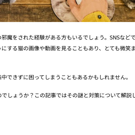
邪魔をされた経験がある方もいるでしょう。SNSなど
うにする猫の画像や動画を見ることもあり、とても微笑
集中できずに困ってしまうこともあるかもしれません。
のでしょうか？この記事ではその謎と対策について解説