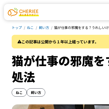
トップ
ねこ
飼い方
猫が仕事の邪魔をする？うれしいけ
この記事は公開から１年以上経っています。
猫が仕事の邪魔を
処法
ねこ
飼い方