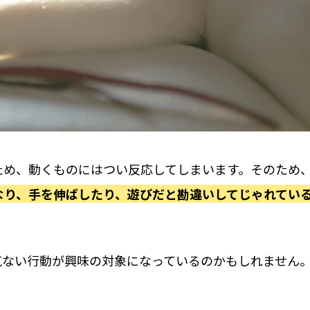
ため、動くものにはつい反応してしまいます。そのため
なり、手を伸ばしたり、遊びだと勘違いしてじゃれてい
気ない行動が興味の対象になっているのかもしれません