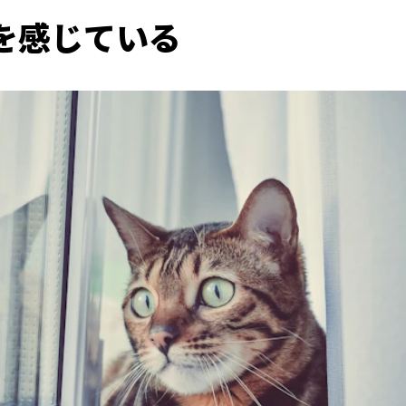
を感じている