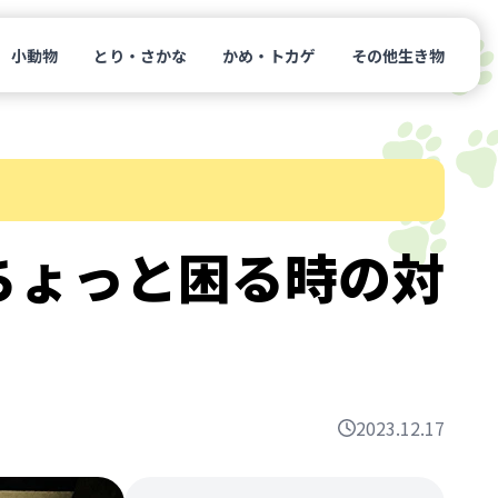
小動物
とり・さかな
かめ・トカゲ
その他生き物
ちょっと困る時の対
2023.12.17