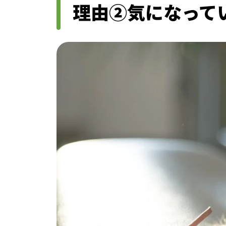
理由②気になって