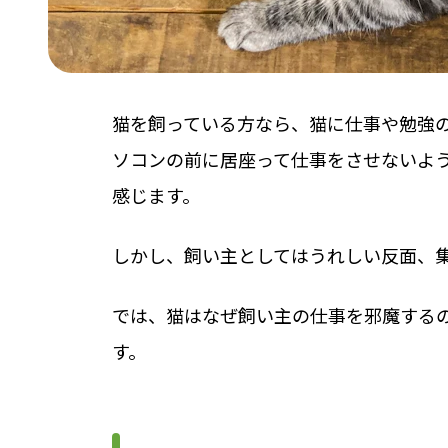
猫を飼っている方なら、猫に仕事や勉強の
ソコンの前に居座って仕事をさせないよ
感じます。
しかし、飼い主としてはうれしい反面、
では、猫はなぜ飼い主の仕事を邪魔する
す。