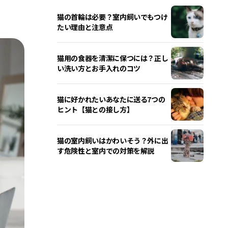
猫の首輪は必要？室内飼いでもつけ
たい理由と注意点
猫用の食器を清潔に保つには？正し
い洗い方とお手入れのコツ
猫に好かれたいあなたに送る7つの
ヒント【猫との接し方】
猫の室内飼いはかわいそう？外に出
す危険性と室内での対策を解説