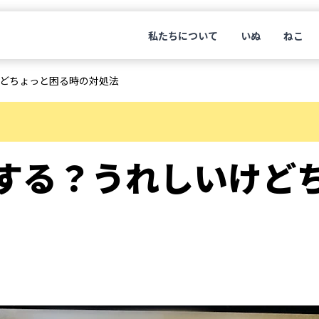
私たちについて
いぬ
ねこ
どちょっと困る時の対処法
する？うれしいけど