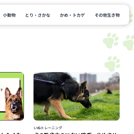
小動物
とり・さかな
かめ・トカゲ
その他生き物
いぬ
トレーニング