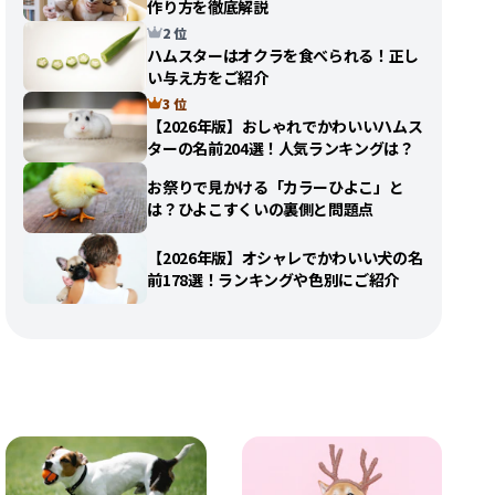
作り方を徹底解説
2 位
ハムスターはオクラを食べられる！正し
い与え方をご紹介
3 位
【2026年版】おしゃれでかわいいハムス
ターの名前204選！人気ランキングは？
お祭りで見かける「カラーひよこ」と
は？ひよこすくいの裏側と問題点
【2026年版】オシャレでかわいい犬の名
前178選！ランキングや色別にご紹介